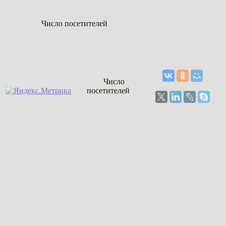
Число посетителей
Число
посетителей