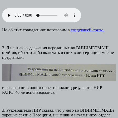
Но об этих совпадениях поговорим в
следующей статье.
2. Я не знаю содержания переданных во ВНИИМЕТМАШ
отчётов, ибо что-либо включать из них в диссертацию мне не
предлагали,
и реально ни в одном проекте ножниц результаты НИР
РАПС–46 не использовались.
3. Руководитель НИР сказал, что у него во ВНИИМЕТМАШе
хорошие связи с Порецким, нынешним начальником отдела