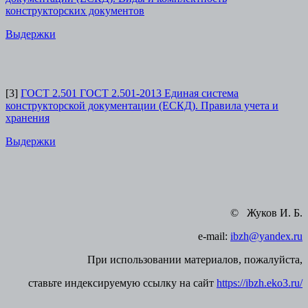
конструкторских документов
Выдержки
[3]
ГОСТ 2.501 ГОСТ 2.501-2013 Единая система
конструкторской документации (ЕСКД). Правила учета и
хранения
Выдержки
© Жуков И. Б.
e-mail:
ibzh@yandex.ru
При использовании материалов, пожалуйста,
ставьте индексируемую ссылку на сайт
https://ibzh.eko3.ru/